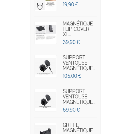
19,90 €
MAGNÉTIQUE
FLIP COVER
XL...
39,90 €
SUPPORT
VENTOUSE
MAGNÉTIQUE...
105,00 €
SUPPORT
VENTOUSE
MAGNÉTIQUE...
69,90 €
GRIFFE
MAGNÉTIQUE