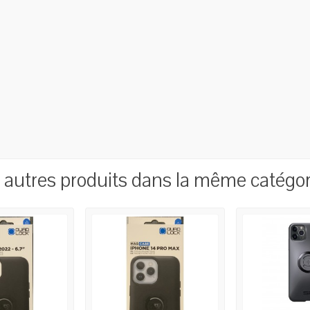
 autres produits dans la même catégori