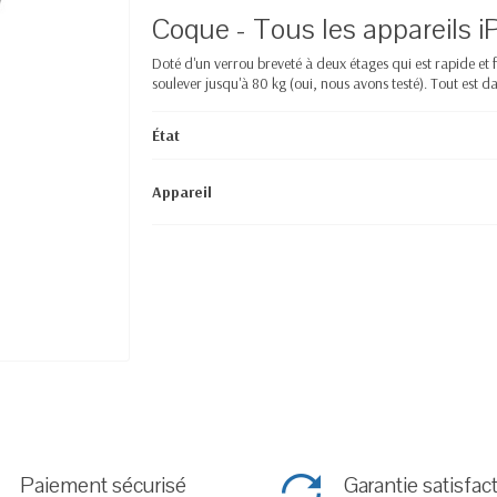
Coque - Tous les appareils 
Doté d'un verrou breveté à deux étages qui est rapide et 
soulever jusqu'à 80 kg (oui, nous avons testé). Tout est d
État
Appareil
Paiement sécurisé
Garantie satisfac