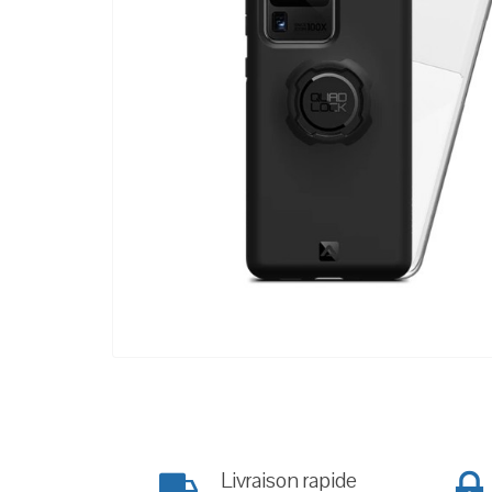
Livraison rapide